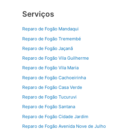
Serviços
Reparo de Fogão Mandaqui
Reparo de Fogão Tremembé
Reparo de Fogão Jaçanã
Reparo de Fogão Vila Guilherme
Reparo de Fogão Vila Maria
Reparo de Fogão Cachoeirinha
Reparo de Fogão Casa Verde
Reparo de Fogão Tucuruvi
Reparo de Fogão Santana
Reparo de Fogão Cidade Jardim
Reparo de Fogão Avenida Nove de Julho