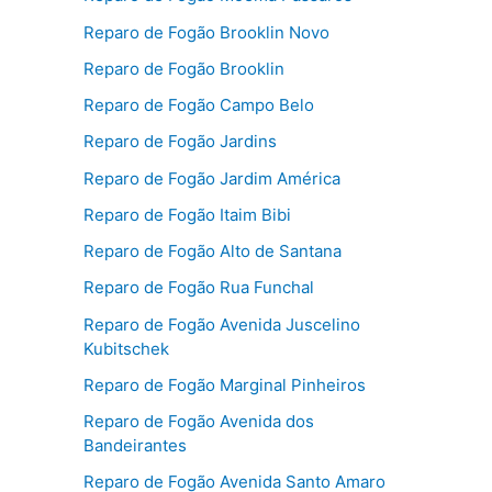
Reparo de Fogão Brooklin Novo
Reparo de Fogão Brooklin
Reparo de Fogão Campo Belo
Reparo de Fogão Jardins
Reparo de Fogão Jardim América
Reparo de Fogão Itaim Bibi
Reparo de Fogão Alto de Santana
Reparo de Fogão Rua Funchal
Reparo de Fogão Avenida Juscelino
Kubitschek
Reparo de Fogão Marginal Pinheiros
Reparo de Fogão Avenida dos
Bandeirantes
Reparo de Fogão Avenida Santo Amaro