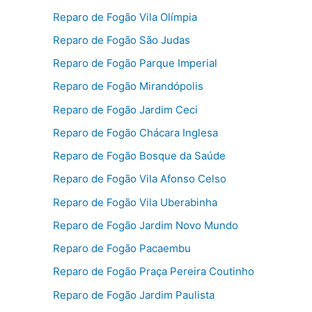
Reparo de Fogão Vila Olímpia
Reparo de Fogão São Judas
Reparo de Fogão Parque Imperial
Reparo de Fogão Mirandópolis
Reparo de Fogão Jardim Ceci
Reparo de Fogão Chácara Inglesa
Reparo de Fogão Bosque da Saúde
Reparo de Fogão Vila Afonso Celso
Reparo de Fogão Vila Uberabinha
Reparo de Fogão Jardim Novo Mundo
Reparo de Fogão Pacaembu
Reparo de Fogão Praça Pereira Coutinho
Reparo de Fogão Jardim Paulista