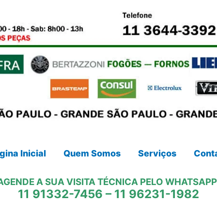
gina Inicial
Quem Somos
Serviços
Cont
AGENDE A SUA VISITA TÉCNICA PELO WHATSAPP
11 91332-7456
–
11 96231-1982