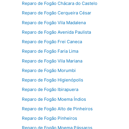
Reparo de Fogão Chácara do Castelo
Reparo de Fogão Cerqueira César
Reparo de Fogão Vila Madalena
Reparo de Fogão Avenida Paulista
Reparo de Fogão Frei Caneca
Reparo de Fogão Faria Lima
Reparo de Fogão Vila Mariana
Reparo de Fogão Morumbi
Reparo de Fogão Higienópolis
Reparo de Fogão Ibirapuera
Reparo de Fogão Moema Índios
Reparo de Fogão Alto de Pinheiros
Reparo de Fogão Pinheiros
Reparo de Fogão Moema Pássaros