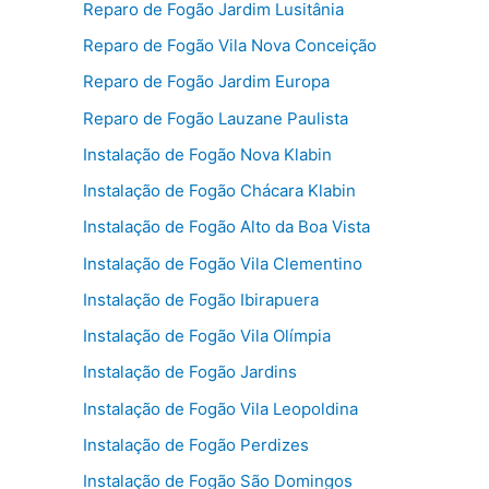
Reparo de Fogão Jardim Lusitânia
Reparo de Fogão Vila Nova Conceição
Reparo de Fogão Jardim Europa
Reparo de Fogão Lauzane Paulista
Instalação de Fogão Nova Klabin
Instalação de Fogão Chácara Klabin
Instalação de Fogão Alto da Boa Vista
Instalação de Fogão Vila Clementino
Instalação de Fogão Ibirapuera
Instalação de Fogão Vila Olímpia
Instalação de Fogão Jardins
Instalação de Fogão Vila Leopoldina
Instalação de Fogão Perdizes
Instalação de Fogão São Domingos