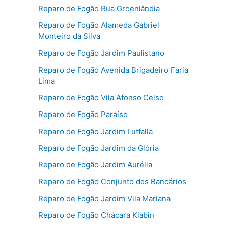
Reparo de Fogão Rua Groenlândia
Reparo de Fogão Alameda Gabriel
Monteiro da Silva
Reparo de Fogão Jardim Paulistano
Reparo de Fogão Avenida Brigadeiro Faria
Lima
Reparo de Fogão Vila Afonso Celso
Reparo de Fogão Paraíso
Reparo de Fogão Jardim Lutfalla
Reparo de Fogão Jardim da Glória
Reparo de Fogão Jardim Aurélia
Reparo de Fogão Conjunto dos Bancários
Reparo de Fogão Jardim Vila Mariana
Reparo de Fogão Chácara Klabin