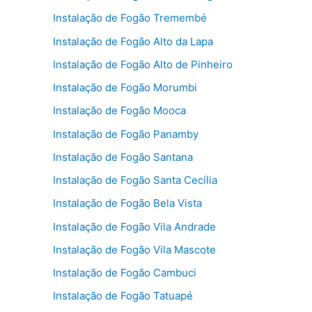
Instalação de Fogão Tremembé
Instalação de Fogão Alto da Lapa
Instalação de Fogão Alto de Pinheiro
Instalação de Fogão Morumbi
Instalação de Fogão Mooca
Instalação de Fogão Panamby
Instalação de Fogão Santana
Instalação de Fogão Santa Cecília
Instalação de Fogão Bela Vista
Instalação de Fogão Vila Andrade
Instalação de Fogão Vila Mascote
Instalação de Fogão Cambuci
Instalação de Fogão Tatuapé