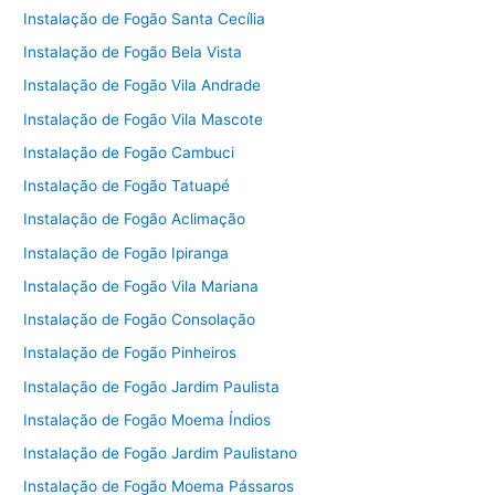
Instalação de Fogão Santa Cecília
Instalação de Fogão Bela Vista
Instalação de Fogão Vila Andrade
Instalação de Fogão Vila Mascote
Instalação de Fogão Cambuci
Instalação de Fogão Tatuapé
Instalação de Fogão Aclimação
Instalação de Fogão Ipiranga
Instalação de Fogão Vila Mariana
Instalação de Fogão Consolação
Instalação de Fogão Pinheiros
Instalação de Fogão Jardim Paulista
Instalação de Fogão Moema Índios
Instalação de Fogão Jardim Paulistano
Instalação de Fogão Moema Pássaros