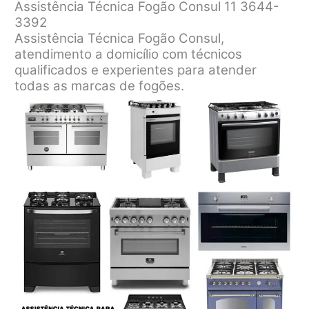
Assistência Técnica Fogão Consul 11 3644-
3392
Assistência Técnica Fogão Consul,
atendimento a domicílio com técnicos
qualificados e experientes para atender
todas as marcas de fogões.