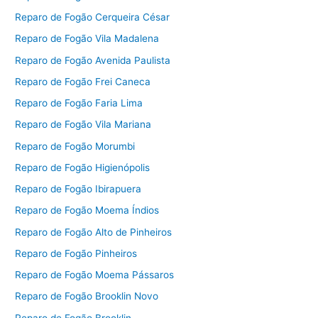
Reparo de Fogão Cerqueira César
Reparo de Fogão Vila Madalena
Reparo de Fogão Avenida Paulista
Reparo de Fogão Frei Caneca
Reparo de Fogão Faria Lima
Reparo de Fogão Vila Mariana
Reparo de Fogão Morumbi
Reparo de Fogão Higienópolis
Reparo de Fogão Ibirapuera
Reparo de Fogão Moema Índios
Reparo de Fogão Alto de Pinheiros
Reparo de Fogão Pinheiros
Reparo de Fogão Moema Pássaros
Reparo de Fogão Brooklin Novo
Reparo de Fogão Brooklin