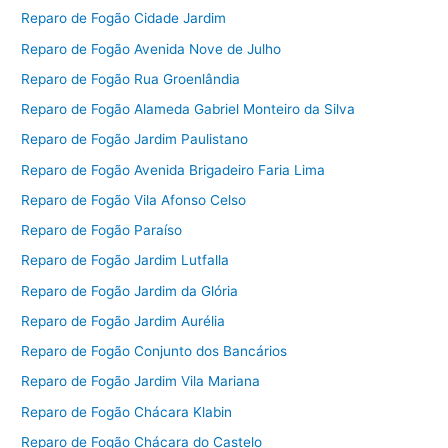
Reparo de Fogão Cidade Jardim
Reparo de Fogão Avenida Nove de Julho
Reparo de Fogão Rua Groenlândia
Reparo de Fogão Alameda Gabriel Monteiro da Silva
Reparo de Fogão Jardim Paulistano
Reparo de Fogão Avenida Brigadeiro Faria Lima
Reparo de Fogão Vila Afonso Celso
Reparo de Fogão Paraíso
Reparo de Fogão Jardim Lutfalla
Reparo de Fogão Jardim da Glória
Reparo de Fogão Jardim Aurélia
Reparo de Fogão Conjunto dos Bancários
Reparo de Fogão Jardim Vila Mariana
Reparo de Fogão Chácara Klabin
Reparo de Fogão Chácara do Castelo