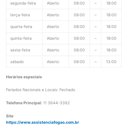
segunda-feira
Aberto
08:00
–
18:00
terça-feira
Aberto
08:00
–
18:00
quarta-feira
Aberto
08:00
–
18:00
quinta-feira
Aberto
08:00
–
18:00
sexta-feira
Aberto
08:00
–
18:00
sábado
Aberto
08:00
–
13:00
Horários especiais
Feriados Nacionais e Locais: Fechado
Telefone Principal:
11 3644-3392
Site
https://www.assistenciafogao.com.br