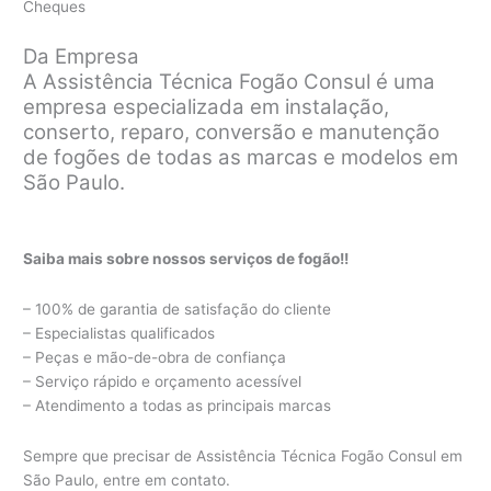
Cheques
Da Empresa
A Assistência Técnica Fogão Consul é uma
empresa especializada em instalação,
conserto, reparo, conversão e manutenção
de fogões de todas as marcas e modelos em
São Paulo.
Saiba mais sobre nossos serviços de fogão!!
– 100% de garantia de satisfação do cliente
– Especialistas qualificados
– Peças e mão-de-obra de confiança
– Serviço rápido e orçamento acessível
– Atendimento a todas as principais marcas
Sempre que precisar de Assistência Técnica Fogão Consul em
São Paulo, entre em contato.