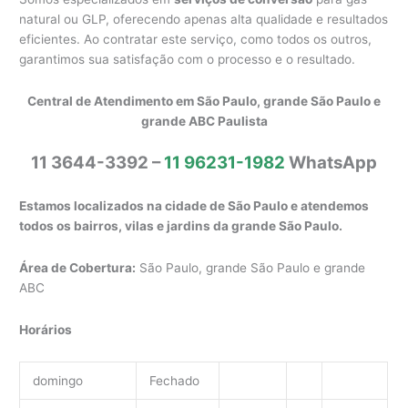
natural ou GLP, oferecendo apenas alta qualidade e resultados
eficientes. Ao contratar este serviço, como todos os outros,
garantimos sua satisfação com o processo e o resultado.
Central de Atendimento em São Paulo, grande São Paulo e
grande ABC Paulista
11 3644-3392 –
11 96231-1982
WhatsApp
Estamos localizados na cidade de São Paulo e atendemos
todos os bairros, vilas e jardins da grande São Paulo.
Área de Cobertura:
São Paulo, grande São Paulo e grande
ABC
Horários
domingo
Fechado