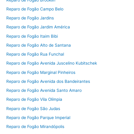
Reparo de Fogão Campo Belo
Reparo de Fogão Jardins
Reparo de Fogão Jardim América
Reparo de Fogão Itaim Bibi
Reparo de Fogão Alto de Santana
Reparo de Fogão Rua Funchal
Reparo de Fogão Avenida Juscelino Kubitschek
Reparo de Fogão Marginal Pinheiros
Reparo de Fogão Avenida dos Bandeirantes
Reparo de Fogão Avenida Santo Amaro
Reparo de Fogão Vila Olímpia
Reparo de Fogão São Judas
Reparo de Fogão Parque Imperial
Reparo de Fogão Mirandópolis