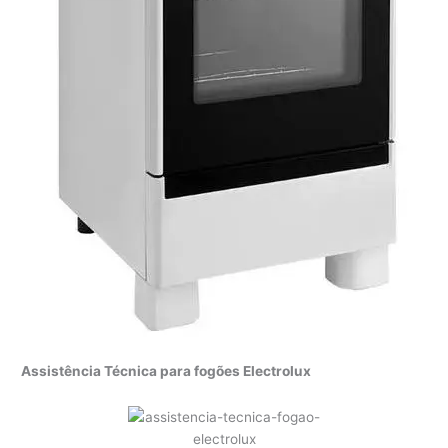
Assistência Técnica para fogões Electrolux