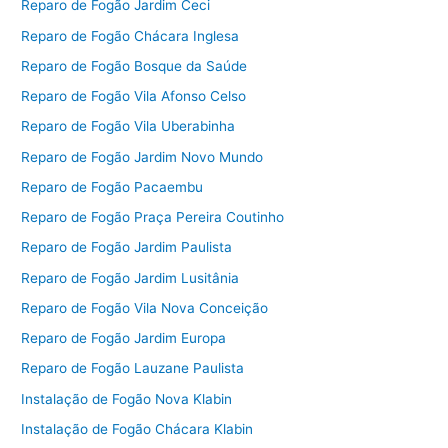
Reparo de Fogão Jardim Ceci
Reparo de Fogão Chácara Inglesa
Reparo de Fogão Bosque da Saúde
Reparo de Fogão Vila Afonso Celso
Reparo de Fogão Vila Uberabinha
Reparo de Fogão Jardim Novo Mundo
Reparo de Fogão Pacaembu
Reparo de Fogão Praça Pereira Coutinho
Reparo de Fogão Jardim Paulista
Reparo de Fogão Jardim Lusitânia
Reparo de Fogão Vila Nova Conceição
Reparo de Fogão Jardim Europa
Reparo de Fogão Lauzane Paulista
Instalação de Fogão Nova Klabin
Instalação de Fogão Chácara Klabin