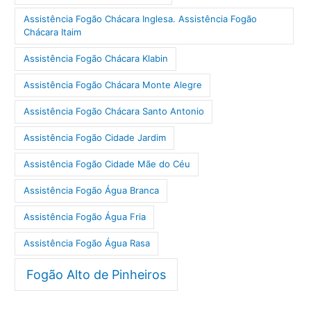
Assistência Fogão Chácara Inglesa. Assistência Fogão
Chácara Itaim
Assistência Fogão Chácara Klabin
Assistência Fogão Chácara Monte Alegre
Assistência Fogão Chácara Santo Antonio
Assistência Fogão Cidade Jardim
Assistência Fogão Cidade Mãe do Céu
Assistência Fogão Água Branca
Assistência Fogão Água Fria
Assistência Fogão Água Rasa
Fogão Alto de Pinheiros