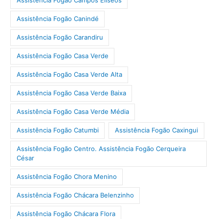
Assistência Fogão Campos Elíseos
Assistência Fogão Canindé
Assistência Fogão Carandiru
Assistência Fogão Casa Verde
Assistência Fogão Casa Verde Alta
Assistência Fogão Casa Verde Baixa
Assistência Fogão Casa Verde Média
Assistência Fogão Catumbi
Assistência Fogão Caxingui
Assistência Fogão Centro. Assistência Fogão Cerqueira
César
Assistência Fogão Chora Menino
Assistência Fogão Chácara Belenzinho
Assistência Fogão Chácara Flora