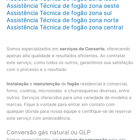
Assistência Técnica de fogão zona oeste
Assistência Técnica de fogão zona sul
Assistência Técnica de fogão zona norte
Assistência Técnica de fogão zona central
Somos especializados em
serviços de Conserto
, oferecendo
apenas alta qualidade e resultados eficientes. Ao contratar
este serviço, como todos os outros, garantimos sua satisfação
com o processo e o resultado.
Instalação
e
manutenção
de
fogão
residencial e comercial,
forno, cooktop, microondas e churrasqueiras diversas, entre
outros. Serviços oferecidos para uma variedade de modelos e
marcas. Fique à vontade para entrar em contato com
qualquer dúvida para nossa equipe e certifique-se de reservar
este serviço com antecedência.
Conversão gás natural ou GLP
Somos especializados em
serviços de conversão
para gás