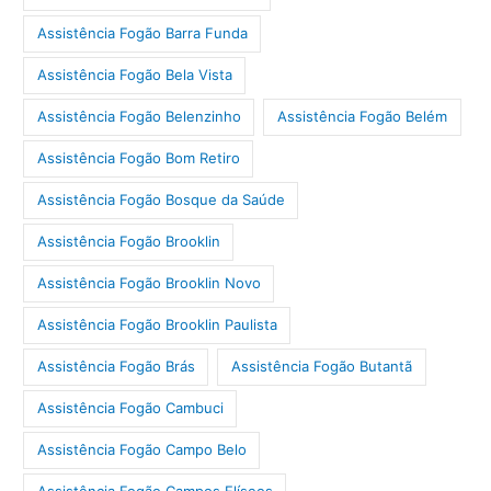
Assistência Fogão Barra Funda
Assistência Fogão Bela Vista
Assistência Fogão Belenzinho
Assistência Fogão Belém
Assistência Fogão Bom Retiro
Assistência Fogão Bosque da Saúde
Assistência Fogão Brooklin
Assistência Fogão Brooklin Novo
Assistência Fogão Brooklin Paulista
Assistência Fogão Brás
Assistência Fogão Butantã
Assistência Fogão Cambuci
Assistência Fogão Campo Belo