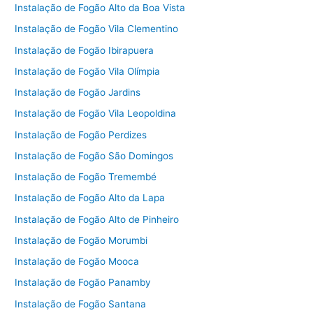
Instalação de Fogão Alto da Boa Vista
Instalação de Fogão Vila Clementino
Instalação de Fogão Ibirapuera
Instalação de Fogão Vila Olímpia
Instalação de Fogão Jardins
Instalação de Fogão Vila Leopoldina
Instalação de Fogão Perdizes
Instalação de Fogão São Domingos
Instalação de Fogão Tremembé
Instalação de Fogão Alto da Lapa
Instalação de Fogão Alto de Pinheiro
Instalação de Fogão Morumbi
Instalação de Fogão Mooca
Instalação de Fogão Panamby
Instalação de Fogão Santana