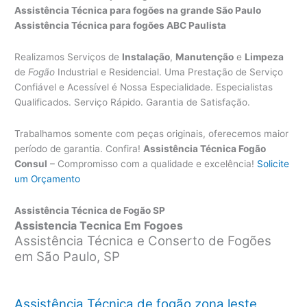
Assistência Técnica para fogões na grande São Paulo
Assistência Técnica para fogões ABC Paulista
Realizamos Serviços de
Instalação
,
Manutenção
e
Limpeza
de
Fogão
Industrial e Residencial. Uma Prestação de Serviço
Confiável e Acessível é Nossa Especialidade. Especialistas
Qualificados. Serviço Rápido. Garantia de Satisfação.
Trabalhamos somente com peças originais, oferecemos maior
período de garantia. Confira!
Assistência Técnica Fogão
Consul
– Compromisso com a qualidade e excelência!
Solicite
um Orçamento
Assistência Técnica de Fogão SP
Assistencia Tecnica Em Fogoes
Assistência Técnica e Conserto de Fogões
em São Paulo, SP
Assistência Técnica de fogão zona leste