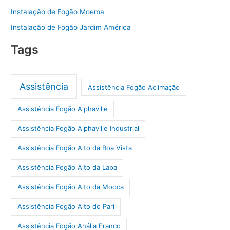
Instalação de Fogão Moema
Instalação de Fogão Jardim América
Tags
Assistência
Assistência Fogão Aclimação
Assistência Fogão Alphaville
Assistência Fogão Alphaville Industrial
Assistência Fogão Alto da Boa Vista
Assistência Fogão Alto da Lapa
Assistência Fogão Alto da Mooca
Assistência Fogão Alto do Pari
Assistência Fogão Anália Franco