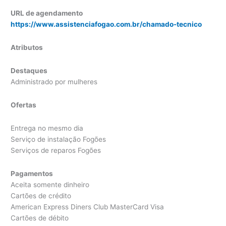
URL de agendamento
https://www.assistenciafogao.com.br/chamado-tecnico
Atributos
Destaques
Administrado por mulheres
Ofertas
Entrega no mesmo dia
Serviço de instalação Fogões
Serviços de reparos Fogões
Pagamentos
Aceita somente dinheiro
Cartões de crédito
American Express Diners Club MasterCard Visa
Cartões de débito