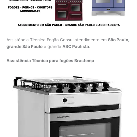
Assistência Técnica Fogão Consul atendimento em
São Paulo
,
grande São Paulo
e grande
ABC Paulista
.
Assistência Técnica para fogões Brastemp