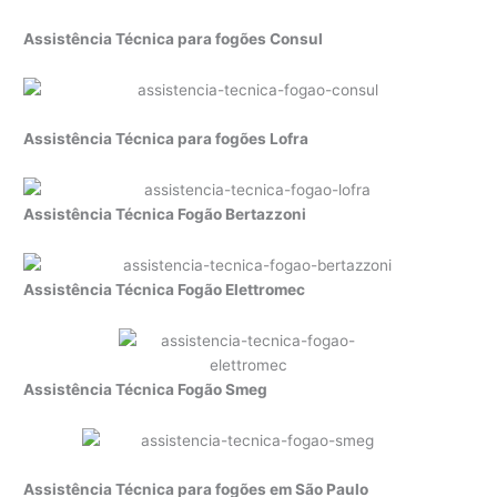
Assistência Técnica para fogões Consul
Assistência Técnica para fogões Lofra
Assistência Técnica Fogão Bertazzoni
Assistência Técnica Fogão Elettromec
Assistência Técnica Fogão Smeg
Assistência Técnica para fogões em São Paulo