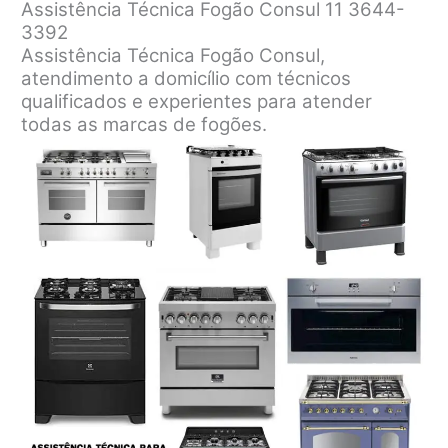
Assistência Técnica Fogão Consul 11 3644-
3392
Assistência Técnica Fogão Consul,
atendimento a domicílio com técnicos
qualificados e experientes para atender
todas as marcas de fogões.