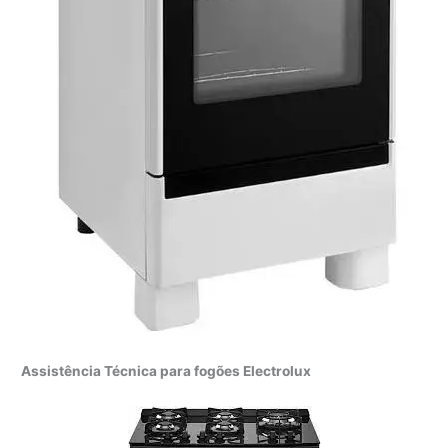
Assistência Técnica para fogões Electrolux