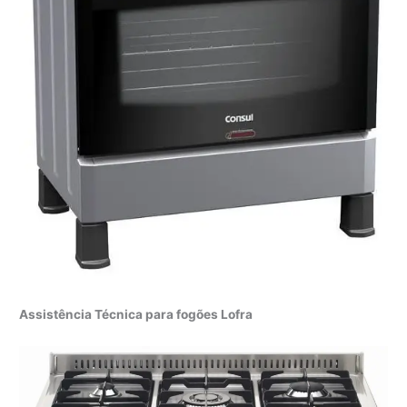
Assistência Técnica para fogões Lofra