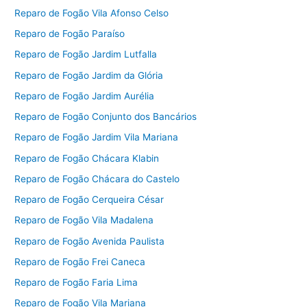
Reparo de Fogão Vila Afonso Celso
Reparo de Fogão Paraíso
Reparo de Fogão Jardim Lutfalla
Reparo de Fogão Jardim da Glória
Reparo de Fogão Jardim Aurélia
Reparo de Fogão Conjunto dos Bancários
Reparo de Fogão Jardim Vila Mariana
Reparo de Fogão Chácara Klabin
Reparo de Fogão Chácara do Castelo
Reparo de Fogão Cerqueira César
Reparo de Fogão Vila Madalena
Reparo de Fogão Avenida Paulista
Reparo de Fogão Frei Caneca
Reparo de Fogão Faria Lima
Reparo de Fogão Vila Mariana