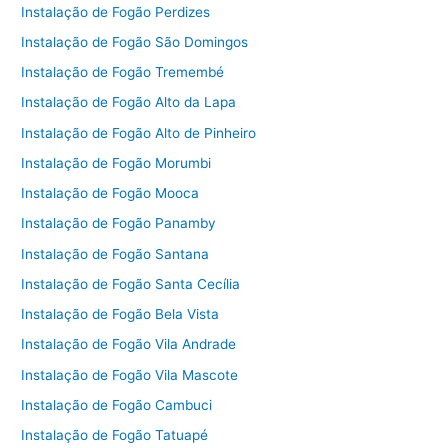
Instalação de Fogão Perdizes
Instalação de Fogão São Domingos
Instalação de Fogão Tremembé
Instalação de Fogão Alto da Lapa
Instalação de Fogão Alto de Pinheiro
Instalação de Fogão Morumbi
Instalação de Fogão Mooca
Instalação de Fogão Panamby
Instalação de Fogão Santana
Instalação de Fogão Santa Cecília
Instalação de Fogão Bela Vista
Instalação de Fogão Vila Andrade
Instalação de Fogão Vila Mascote
Instalação de Fogão Cambuci
Instalação de Fogão Tatuapé