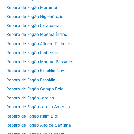
Reparo de Fogão Morumbi
Reparo de Fogão Higienópolis
Reparo de Fogão Ibirapuera
Reparo de Fogão Moema Índios
Reparo de Fogão Alto de Pinheiros
Reparo de Fogão Pinheiros
Reparo de Fogão Moema Pássaros
Reparo de Fogão Brooklin Novo
Reparo de Fogão Brooklin
Reparo de Fogão Campo Belo
Reparo de Fogão Jardins
Reparo de Fogão Jardim América
Reparo de Fogão Itaim Bibi
Reparo de Fogão Alto de Santana