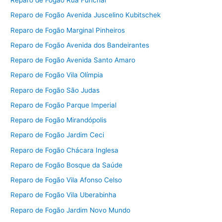
Reparo de Fogão Rua Funchal
Reparo de Fogão Avenida Juscelino Kubitschek
Reparo de Fogão Marginal Pinheiros
Reparo de Fogão Avenida dos Bandeirantes
Reparo de Fogão Avenida Santo Amaro
Reparo de Fogão Vila Olímpia
Reparo de Fogão São Judas
Reparo de Fogão Parque Imperial
Reparo de Fogão Mirandópolis
Reparo de Fogão Jardim Ceci
Reparo de Fogão Chácara Inglesa
Reparo de Fogão Bosque da Saúde
Reparo de Fogão Vila Afonso Celso
Reparo de Fogão Vila Uberabinha
Reparo de Fogão Jardim Novo Mundo