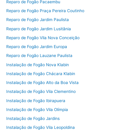
Reparo de Fogão Pacaembu
Reparo de Fogão Praça Pereira Coutinho
Reparo de Fogão Jardim Paulista
Reparo de Fogão Jardim Lusitânia
Reparo de Fogão Vila Nova Conceição
Reparo de Fogão Jardim Europa
Reparo de Fogão Lauzane Paulista
Instalação de Fogão Nova Klabin
Instalação de Fogão Chácara Klabin
Instalação de Fogão Alto da Boa Vista
Instalação de Fogão Vila Clementino
Instalação de Fogão Ibirapuera
Instalação de Fogão Vila Olímpia
Instalação de Fogão Jardins
Instalação de Fogão Vila Leopoldina