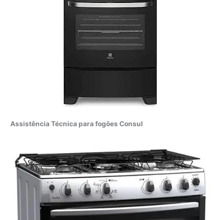
Assistência Técnica para fogões Consul