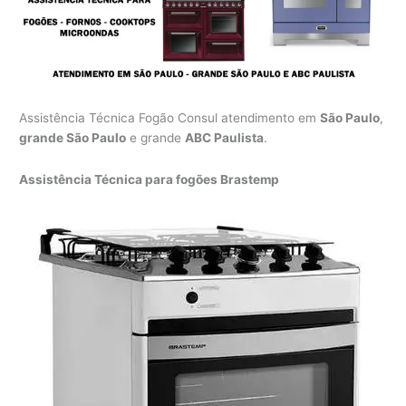
Assistência Técnica Fogão Consul atendimento em
São Paulo
,
grande São Paulo
e grande
ABC Paulista
.
Assistência Técnica para fogões Brastemp