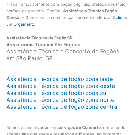
Trabalhamos somente com peças originais, oferecemos maior
período de garantia. Confira!
Assistência Técnica Fogão
Consul
– Compromisso com a qualidade e excelência!
Solicite
um Orçamento
Assistência Técnica de Fogão SP
Assistencia Tecnica Em Fogoes
Assistência Técnica e Conserto de Fogões
em São Paulo, SP
Assistência Técnica de fogão zona leste
Assistência Técnica de fogão zona oeste
Assistência Técnica de fogão zona sul
Assistência Técnica de fogão zona norte
Assistência Técnica de fogão zona central
Somos especializados em
serviços de Conserto
, oferecendo
apenas alta qualidade e resultados eficientes. Ao contratar