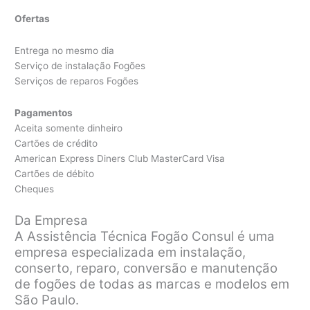
Ofertas
Entrega no mesmo dia
Serviço de instalação Fogões
Serviços de reparos Fogões
Pagamentos
Aceita somente dinheiro
Cartões de crédito
American Express Diners Club MasterCard Visa
Cartões de débito
Cheques
Da Empresa
A Assistência Técnica Fogão Consul é uma
empresa especializada em instalação,
conserto, reparo, conversão e manutenção
de fogões de todas as marcas e modelos em
São Paulo.