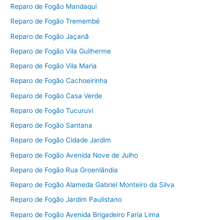
Reparo de Fogão Mandaqui
Reparo de Fogão Tremembé
Reparo de Fogão Jaçanã
Reparo de Fogão Vila Guilherme
Reparo de Fogão Vila Maria
Reparo de Fogão Cachoeirinha
Reparo de Fogão Casa Verde
Reparo de Fogão Tucuruvi
Reparo de Fogão Santana
Reparo de Fogão Cidade Jardim
Reparo de Fogão Avenida Nove de Julho
Reparo de Fogão Rua Groenlândia
Reparo de Fogão Alameda Gabriel Monteiro da Silva
Reparo de Fogão Jardim Paulistano
Reparo de Fogão Avenida Brigadeiro Faria Lima