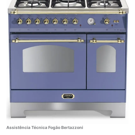
Assistência Técnica Fogão Bertazzoni