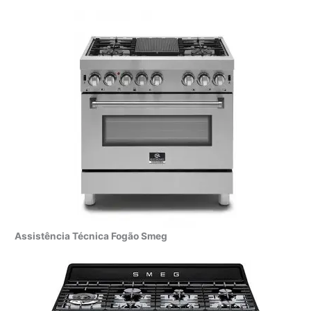
Assistência Técnica Fogão Smeg