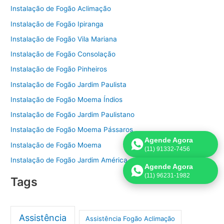
Instalação de Fogão Aclimação
Instalação de Fogão Ipiranga
Instalação de Fogão Vila Mariana
Instalação de Fogão Consolação
Instalação de Fogão Pinheiros
Instalação de Fogão Jardim Paulista
Instalação de Fogão Moema Índios
Instalação de Fogão Jardim Paulistano
Instalação de Fogão Moema Pássaros
Agende Agora
Instalação de Fogão Moema
(11) 91332-7456
Instalação de Fogão Jardim América
Agende Agora
(11) 96231-1982
Tags
Assistência
Assistência Fogão Aclimação