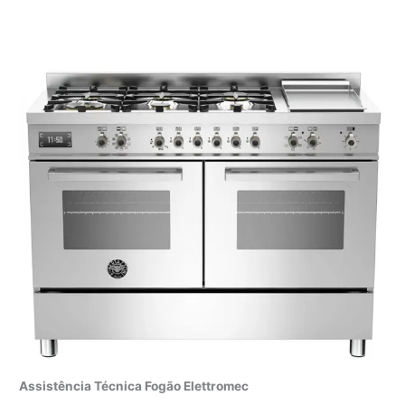
Assistência Técnica Fogão Elettromec