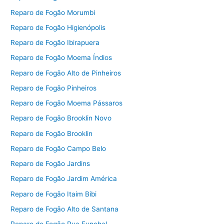
Reparo de Fogão Morumbi
Reparo de Fogão Higienópolis
Reparo de Fogão Ibirapuera
Reparo de Fogão Moema Índios
Reparo de Fogão Alto de Pinheiros
Reparo de Fogão Pinheiros
Reparo de Fogão Moema Pássaros
Reparo de Fogão Brooklin Novo
Reparo de Fogão Brooklin
Reparo de Fogão Campo Belo
Reparo de Fogão Jardins
Reparo de Fogão Jardim América
Reparo de Fogão Itaim Bibi
Reparo de Fogão Alto de Santana