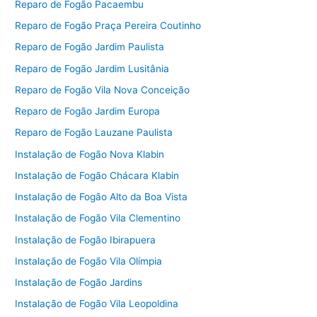
Reparo de Fogão Pacaembu
Reparo de Fogão Praça Pereira Coutinho
Reparo de Fogão Jardim Paulista
Reparo de Fogão Jardim Lusitânia
Reparo de Fogão Vila Nova Conceição
Reparo de Fogão Jardim Europa
Reparo de Fogão Lauzane Paulista
Instalação de Fogão Nova Klabin
Instalação de Fogão Chácara Klabin
Instalação de Fogão Alto da Boa Vista
Instalação de Fogão Vila Clementino
Instalação de Fogão Ibirapuera
Instalação de Fogão Vila Olímpia
Instalação de Fogão Jardins
Instalação de Fogão Vila Leopoldina