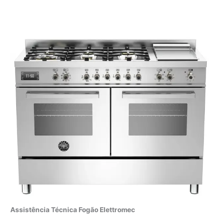
Assistência Técnica Fogão Elettromec