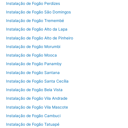
Instalação de Fogão Perdizes
Instalação de Fogão São Domingos
Instalação de Fogão Tremembé
Instalação de Fogão Alto da Lapa
Instalação de Fogão Alto de Pinheiro
Instalação de Fogão Morumbi
Instalação de Fogão Mooca
Instalação de Fogão Panamby
Instalação de Fogão Santana
Instalação de Fogão Santa Cecília
Instalação de Fogão Bela Vista
Instalação de Fogão Vila Andrade
Instalação de Fogão Vila Mascote
Instalação de Fogão Cambuci
Instalação de Fogão Tatuapé