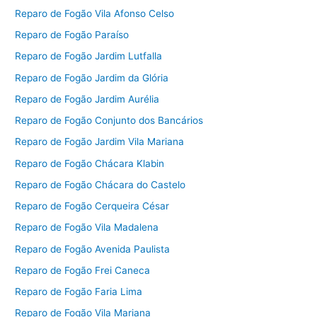
Reparo de Fogão Vila Afonso Celso
Reparo de Fogão Paraíso
Reparo de Fogão Jardim Lutfalla
Reparo de Fogão Jardim da Glória
Reparo de Fogão Jardim Aurélia
Reparo de Fogão Conjunto dos Bancários
Reparo de Fogão Jardim Vila Mariana
Reparo de Fogão Chácara Klabin
Reparo de Fogão Chácara do Castelo
Reparo de Fogão Cerqueira César
Reparo de Fogão Vila Madalena
Reparo de Fogão Avenida Paulista
Reparo de Fogão Frei Caneca
Reparo de Fogão Faria Lima
Reparo de Fogão Vila Mariana