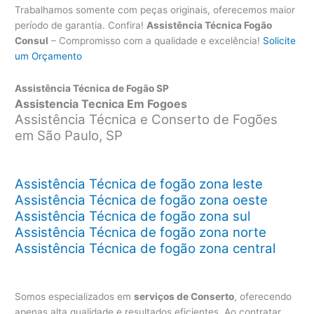
Trabalhamos somente com peças originais, oferecemos maior
período de garantia. Confira!
Assistência Técnica Fogão
Consul
– Compromisso com a qualidade e excelência!
Solicite
um Orçamento
Assistência Técnica de Fogão SP
Assistencia Tecnica Em Fogoes
Assistência Técnica e Conserto de Fogões
em São Paulo, SP
Assistência Técnica de fogão zona leste
Assistência Técnica de fogão zona oeste
Assistência Técnica de fogão zona sul
Assistência Técnica de fogão zona norte
Assistência Técnica de fogão zona central
Somos especializados em
serviços de Conserto
, oferecendo
apenas alta qualidade e resultados eficientes. Ao contratar