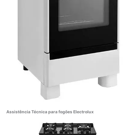
Assistência Técnica para fogões Electrolux