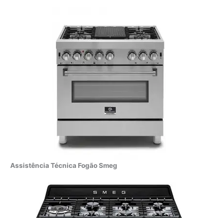
Assistência Técnica Fogão Smeg