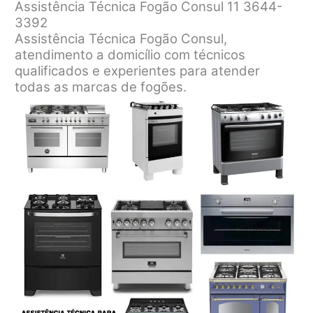
Assistência Técnica Fogão Consul 11 3644-
3392
Assistência Técnica Fogão Consul,
atendimento a domicílio com técnicos
qualificados e experientes para atender
todas as marcas de fogões.