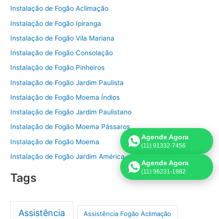
Instalação de Fogão Aclimação
Instalação de Fogão Ipiranga
Instalação de Fogão Vila Mariana
Instalação de Fogão Consolação
Instalação de Fogão Pinheiros
Instalação de Fogão Jardim Paulista
Instalação de Fogão Moema Índios
Instalação de Fogão Jardim Paulistano
Instalação de Fogão Moema Pássaros
Agende Agora
Instalação de Fogão Moema
(11) 91332-7456
Instalação de Fogão Jardim América
Agende Agora
(11) 96231-1982
Tags
Assistência
Assistência Fogão Aclimação