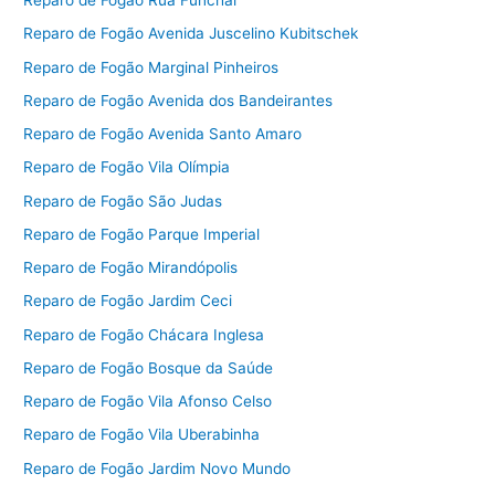
Reparo de Fogão Rua Funchal
Reparo de Fogão Avenida Juscelino Kubitschek
Reparo de Fogão Marginal Pinheiros
Reparo de Fogão Avenida dos Bandeirantes
Reparo de Fogão Avenida Santo Amaro
Reparo de Fogão Vila Olímpia
Reparo de Fogão São Judas
Reparo de Fogão Parque Imperial
Reparo de Fogão Mirandópolis
Reparo de Fogão Jardim Ceci
Reparo de Fogão Chácara Inglesa
Reparo de Fogão Bosque da Saúde
Reparo de Fogão Vila Afonso Celso
Reparo de Fogão Vila Uberabinha
Reparo de Fogão Jardim Novo Mundo