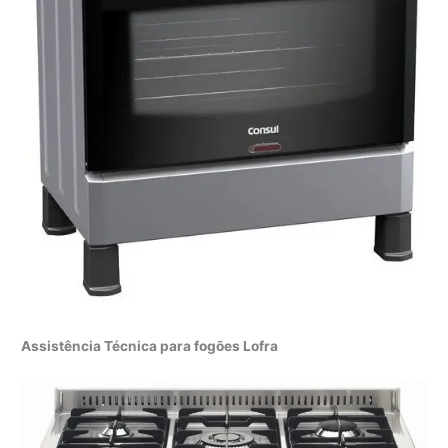
Assistência Técnica para fogões Lofra