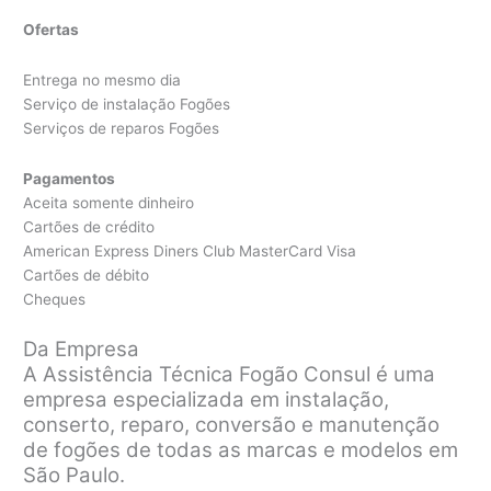
Ofertas
Entrega no mesmo dia
Serviço de instalação Fogões
Serviços de reparos Fogões
Pagamentos
Aceita somente dinheiro
Cartões de crédito
American Express Diners Club MasterCard Visa
Cartões de débito
Cheques
Da Empresa
A Assistência Técnica Fogão Consul é uma
empresa especializada em instalação,
conserto, reparo, conversão e manutenção
de fogões de todas as marcas e modelos em
São Paulo.