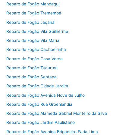
Reparo de Fogão Mandaqui
Reparo de Fogão Tremembé
Reparo de Fogão Jaçanã
Reparo de Fogão Vila Guilherme
Reparo de Fogão Vila Maria
Reparo de Fogão Cachoeirinha
Reparo de Fogão Casa Verde
Reparo de Fogão Tucuruvi
Reparo de Fogão Santana
Reparo de Fogão Cidade Jardim
Reparo de Fogão Avenida Nove de Julho
Reparo de Fogão Rua Groenlândia
Reparo de Fogão Alameda Gabriel Monteiro da Silva
Reparo de Fogão Jardim Paulistano
Reparo de Fogão Avenida Brigadeiro Faria Lima