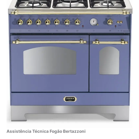
Assistência Técnica Fogão Bertazzoni