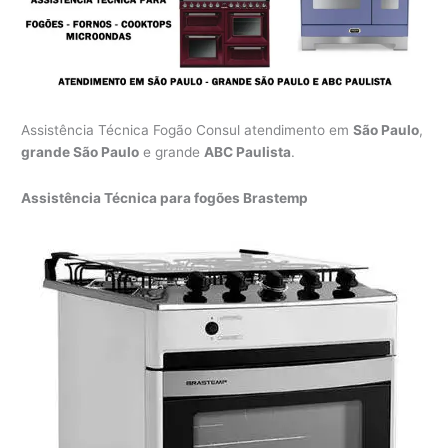
Assistência Técnica Fogão Consul atendimento em
São Paulo
,
grande São Paulo
e grande
ABC Paulista
.
Assistência Técnica para fogões Brastemp