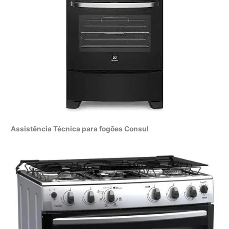
Assistência Técnica para fogões Consul