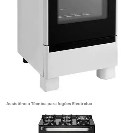
Assistência Técnica para fogões Electrolux