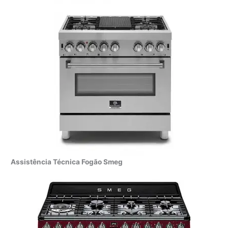
Assistência Técnica Fogão Smeg