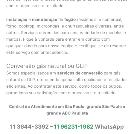
com o processo e o resultado.
Instalação
e
manutenção
de
fogão
residencial e comercial,
forno, cooktop, microondas e churrasqueiras diversas, entre
outros. Serviços oferecidos para uma variedade de modelos e
marcas. Fique à vontade para entrar em contato com
qualquer dúvida para nossa equipe e certifique-se de reservar
este serviço com antecedência.
Conversão gás natural ou GLP
Somos especializados em
serviços de conversão
para gás
natural ou GLP, oferecendo apenas alta qualidade e resultados
eficientes. Ao contratar este serviço, como todos os outros,
garantimos sua satisfação com o processo e o resultado.
Central de Atendimento em São Paulo, grande São Paulo e
grande ABC Paulista
11 3644-3392 –
11 96231-1982
WhatsApp