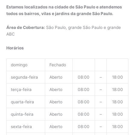
Estamos localizados na cidade de São Paulo e atendemos
todos os bairros, vilas e jardins da grande São Paulo.
Área de Cobertura:
São Paulo, grande São Paulo e grande
ABC
Horários
domingo
Fechado
segunda-feira
Aberto
08:00
–
18:00
terça-feira
Aberto
08:00
–
18:00
quarta-feira
Aberto
08:00
–
18:00
quinta-feira
Aberto
08:00
–
18:00
sexta-feira
Aberto
08:00
–
18:00