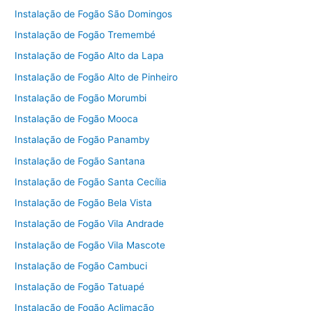
Instalação de Fogão São Domingos
Instalação de Fogão Tremembé
Instalação de Fogão Alto da Lapa
Instalação de Fogão Alto de Pinheiro
Instalação de Fogão Morumbi
Instalação de Fogão Mooca
Instalação de Fogão Panamby
Instalação de Fogão Santana
Instalação de Fogão Santa Cecília
Instalação de Fogão Bela Vista
Instalação de Fogão Vila Andrade
Instalação de Fogão Vila Mascote
Instalação de Fogão Cambuci
Instalação de Fogão Tatuapé
Instalação de Fogão Aclimação