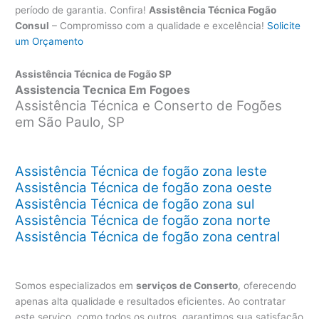
período de garantia. Confira!
Assistência Técnica Fogão
Consul
– Compromisso com a qualidade e excelência!
Solicite
um Orçamento
Assistência Técnica de Fogão SP
Assistencia Tecnica Em Fogoes
Assistência Técnica e Conserto de Fogões
em São Paulo, SP
Assistência Técnica de fogão zona leste
Assistência Técnica de fogão zona oeste
Assistência Técnica de fogão zona sul
Assistência Técnica de fogão zona norte
Assistência Técnica de fogão zona central
Somos especializados em
serviços de Conserto
, oferecendo
apenas alta qualidade e resultados eficientes. Ao contratar
este serviço, como todos os outros, garantimos sua satisfação