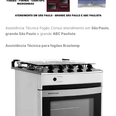
Assistência Técnica Fogão Consul atendimento em
São Paulo
,
grande São Paulo
e grande
ABC Paulista
.
Assistência Técnica para fogões Brastemp