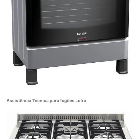
Assistência Técnica para fogões Lofra