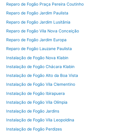
Reparo de Fogão Praça Pereira Coutinho
Reparo de Fogão Jardim Paulista
Reparo de Fogão Jardim Lusitânia
Reparo de Fogão Vila Nova Conceição
Reparo de Fogão Jardim Europa
Reparo de Fogão Lauzane Paulista
Instalação de Fogão Nova Klabin
Instalação de Fogão Chácara Klabin
Instalação de Fogão Alto da Boa Vista
Instalação de Fogão Vila Clementino
Instalação de Fogão Ibirapuera
Instalação de Fogão Vila Olímpia
Instalação de Fogão Jardins
Instalação de Fogão Vila Leopoldina
Instalação de Fogão Perdizes