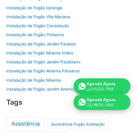
Instalação de Fogão Ipiranga
Instalação de Fogão Vila Mariana
Instalação de Fogão Consolação
Instalação de Fogão Pinheiros
Instalação de Fogão Jardim Paulista
Instalação de Fogão Moema Índios
Instalação de Fogão Jardim Paulistano
Instalação de Fogão Moema Pássaros
Instalação de Fogão Moema
Agende Agora
Instalação de Fogão Jardim América
(11) 91332-7456
Agende Agora
Tags
(11) 96231-1982
Assistência
Assistência Fogão Aclimação