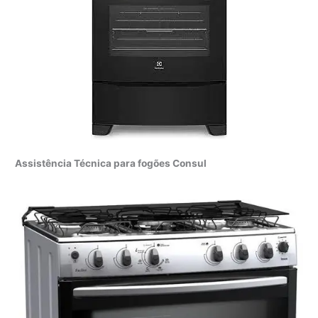
Assistência Técnica para fogões Consul