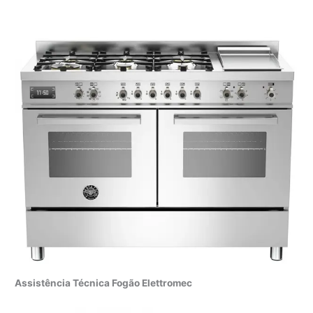
Assistência Técnica Fogão Elettromec