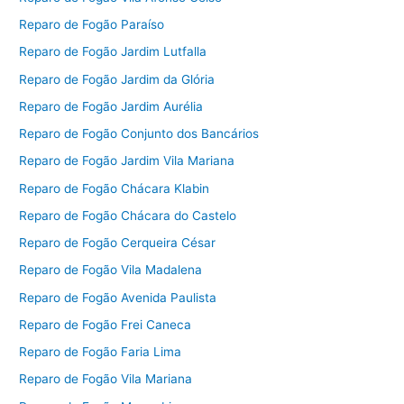
Reparo de Fogão Paraíso
Reparo de Fogão Jardim Lutfalla
Reparo de Fogão Jardim da Glória
Reparo de Fogão Jardim Aurélia
Reparo de Fogão Conjunto dos Bancários
Reparo de Fogão Jardim Vila Mariana
Reparo de Fogão Chácara Klabin
Reparo de Fogão Chácara do Castelo
Reparo de Fogão Cerqueira César
Reparo de Fogão Vila Madalena
Reparo de Fogão Avenida Paulista
Reparo de Fogão Frei Caneca
Reparo de Fogão Faria Lima
Reparo de Fogão Vila Mariana