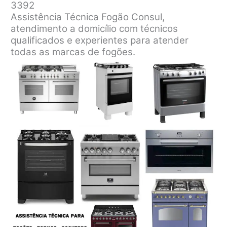
3392
Assistência Técnica Fogão Consul,
atendimento a domicílio com técnicos
qualificados e experientes para atender
todas as marcas de fogões.