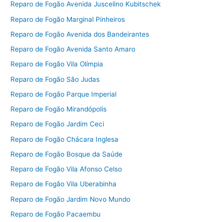
Reparo de Fogão Avenida Juscelino Kubitschek
Reparo de Fogão Marginal Pinheiros
Reparo de Fogão Avenida dos Bandeirantes
Reparo de Fogão Avenida Santo Amaro
Reparo de Fogão Vila Olímpia
Reparo de Fogão São Judas
Reparo de Fogão Parque Imperial
Reparo de Fogão Mirandópolis
Reparo de Fogão Jardim Ceci
Reparo de Fogão Chácara Inglesa
Reparo de Fogão Bosque da Saúde
Reparo de Fogão Vila Afonso Celso
Reparo de Fogão Vila Uberabinha
Reparo de Fogão Jardim Novo Mundo
Reparo de Fogão Pacaembu