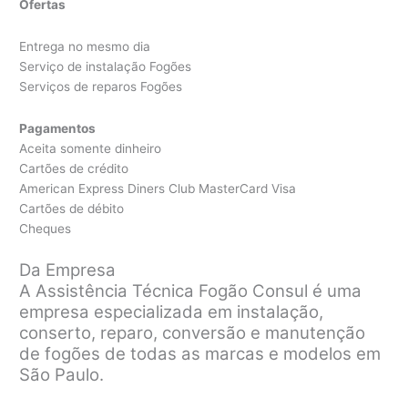
Ofertas
Entrega no mesmo dia
Serviço de instalação Fogões
Serviços de reparos Fogões
Pagamentos
Aceita somente dinheiro
Cartões de crédito
American Express Diners Club MasterCard Visa
Cartões de débito
Cheques
Da Empresa
A Assistência Técnica Fogão Consul é uma
empresa especializada em instalação,
conserto, reparo, conversão e manutenção
de fogões de todas as marcas e modelos em
São Paulo.