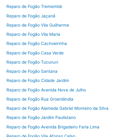
Reparo de Fogão Tremembé
Reparo de Fogão Jaçanã
Reparo de Fogão Vila Guilherme
Reparo de Fogão Vila Maria
Reparo de Fogão Cachoeirinha
Reparo de Fogão Casa Verde
Reparo de Fogão Tucuruvi
Reparo de Fogão Santana
Reparo de Fogão Cidade Jardim
Reparo de Fogão Avenida Nove de Julho
Reparo de Fogão Rua Groenlândia
Reparo de Fogão Alameda Gabriel Monteiro da Silva
Reparo de Fogão Jardim Paulistano
Reparo de Fogão Avenida Brigadeiro Faria Lima
Reparo de Fogão Vila Afonso Celso