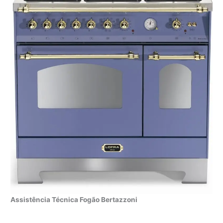
Assistência Técnica Fogão Bertazzoni