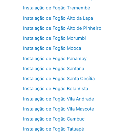
Instalação de Fogão Tremembé
Instalação de Fogão Alto da Lapa
Instalação de Fogão Alto de Pinheiro
Instalação de Fogão Morumbi
Instalação de Fogão Mooca
Instalação de Fogão Panamby
Instalação de Fogão Santana
Instalação de Fogão Santa Cecília
Instalação de Fogão Bela Vista
Instalação de Fogão Vila Andrade
Instalação de Fogão Vila Mascote
Instalação de Fogão Cambuci
Instalação de Fogão Tatuapé