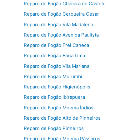
Reparo de Fogão Chácara do Castelo
Reparo de Fogão Cerqueira César
Reparo de Fogão Vila Madalena
Reparo de Fogão Avenida Paulista
Reparo de Fogão Frei Caneca
Reparo de Fogão Faria Lima
Reparo de Fogão Vila Mariana
Reparo de Fogão Morumbi
Reparo de Fogão Higienópolis
Reparo de Fogão Ibirapuera
Reparo de Fogão Moema Índios
Reparo de Fogão Alto de Pinheiros
Reparo de Fogão Pinheiros
Reparo de Fogão Moema Pássaros