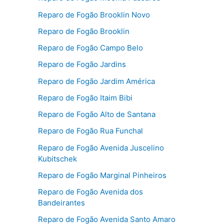
Reparo de Fogão Brooklin Novo
Reparo de Fogão Brooklin
Reparo de Fogão Campo Belo
Reparo de Fogão Jardins
Reparo de Fogão Jardim América
Reparo de Fogão Itaim Bibi
Reparo de Fogão Alto de Santana
Reparo de Fogão Rua Funchal
Reparo de Fogão Avenida Juscelino
Kubitschek
Reparo de Fogão Marginal Pinheiros
Reparo de Fogão Avenida dos
Bandeirantes
Reparo de Fogão Avenida Santo Amaro