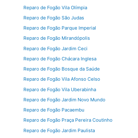
Reparo de Fogão Vila Olímpia
Reparo de Fogão São Judas
Reparo de Fogão Parque Imperial
Reparo de Fogão Mirandópolis
Reparo de Fogão Jardim Ceci
Reparo de Fogão Chácara Inglesa
Reparo de Fogão Bosque da Saúde
Reparo de Fogão Vila Afonso Celso
Reparo de Fogão Vila Uberabinha
Reparo de Fogão Jardim Novo Mundo
Reparo de Fogão Pacaembu
Reparo de Fogão Praça Pereira Coutinho
Reparo de Fogão Jardim Paulista