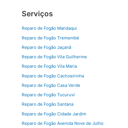
Serviços
Reparo de Fogão Mandaqui
Reparo de Fogão Tremembé
Reparo de Fogão Jaçanã
Reparo de Fogão Vila Guilherme
Reparo de Fogão Vila Maria
Reparo de Fogão Cachoeirinha
Reparo de Fogão Casa Verde
Reparo de Fogão Tucuruvi
Reparo de Fogão Santana
Reparo de Fogão Cidade Jardim
Reparo de Fogão Avenida Nove de Julho