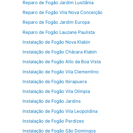
Reparo de Fogão Jardim Lusitânia
Reparo de Fogão Vila Nova Conceição
Reparo de Fogão Jardim Europa
Reparo de Fogão Lauzane Paulista
Instalação de Fogão Nova Klabin
Instalação de Fogão Chácara Klabin
Instalação de Fogão Alto da Boa Vista
Instalação de Fogão Vila Clementino
Instalação de Fogão Ibirapuera
Instalação de Fogão Vila Olímpia
Instalação de Fogão Jardins
Instalação de Fogão Vila Leopoldina
Instalação de Fogão Perdizes
Instalação de Fogão São Domingos