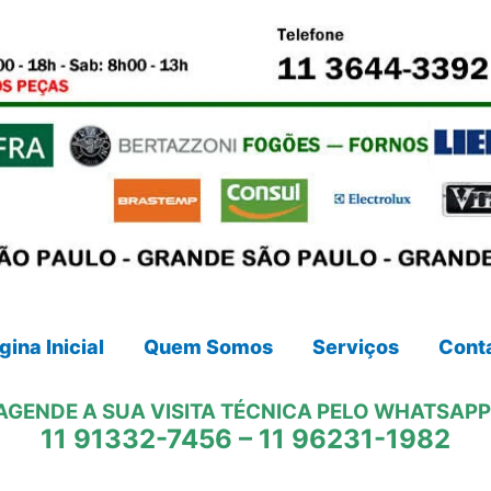
gina Inicial
Quem Somos
Serviços
Cont
AGENDE A SUA VISITA TÉCNICA PELO WHATSAPP
11 91332-7456
–
11 96231-1982