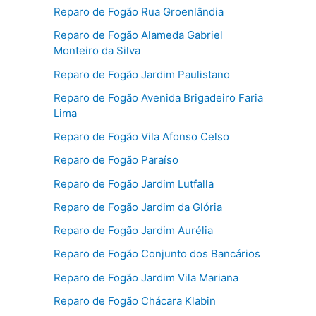
Reparo de Fogão Rua Groenlândia
Reparo de Fogão Alameda Gabriel
Monteiro da Silva
Reparo de Fogão Jardim Paulistano
Reparo de Fogão Avenida Brigadeiro Faria
Lima
Reparo de Fogão Vila Afonso Celso
Reparo de Fogão Paraíso
Reparo de Fogão Jardim Lutfalla
Reparo de Fogão Jardim da Glória
Reparo de Fogão Jardim Aurélia
Reparo de Fogão Conjunto dos Bancários
Reparo de Fogão Jardim Vila Mariana
Reparo de Fogão Chácara Klabin