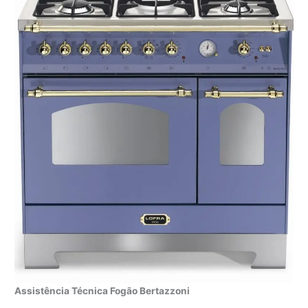
Assistência Técnica Fogão Bertazzoni