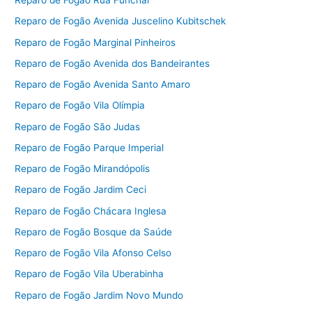
Reparo de Fogão Rua Funchal
Reparo de Fogão Avenida Juscelino Kubitschek
Reparo de Fogão Marginal Pinheiros
Reparo de Fogão Avenida dos Bandeirantes
Reparo de Fogão Avenida Santo Amaro
Reparo de Fogão Vila Olímpia
Reparo de Fogão São Judas
Reparo de Fogão Parque Imperial
Reparo de Fogão Mirandópolis
Reparo de Fogão Jardim Ceci
Reparo de Fogão Chácara Inglesa
Reparo de Fogão Bosque da Saúde
Reparo de Fogão Vila Afonso Celso
Reparo de Fogão Vila Uberabinha
Reparo de Fogão Jardim Novo Mundo