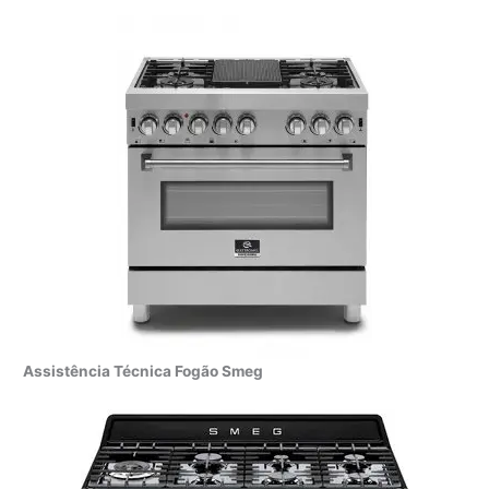
Assistência Técnica Fogão Smeg