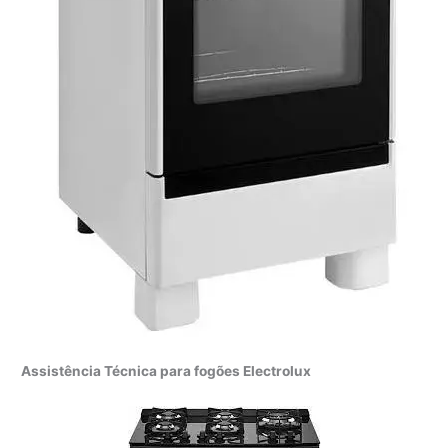
Assistência Técnica para fogões Electrolux