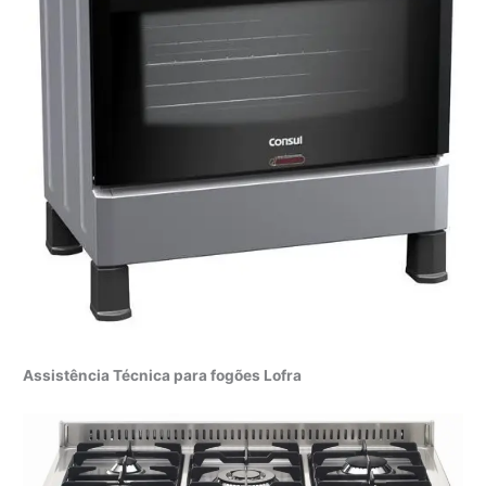
Assistência Técnica para fogões Lofra