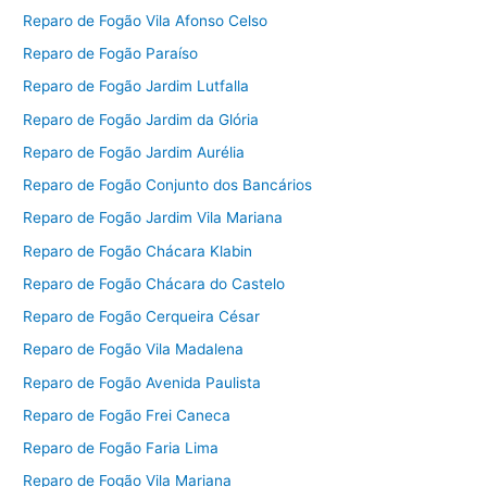
Reparo de Fogão Vila Afonso Celso
Reparo de Fogão Paraíso
Reparo de Fogão Jardim Lutfalla
Reparo de Fogão Jardim da Glória
Reparo de Fogão Jardim Aurélia
Reparo de Fogão Conjunto dos Bancários
Reparo de Fogão Jardim Vila Mariana
Reparo de Fogão Chácara Klabin
Reparo de Fogão Chácara do Castelo
Reparo de Fogão Cerqueira César
Reparo de Fogão Vila Madalena
Reparo de Fogão Avenida Paulista
Reparo de Fogão Frei Caneca
Reparo de Fogão Faria Lima
Reparo de Fogão Vila Mariana