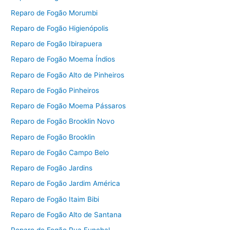
Reparo de Fogão Morumbi
Reparo de Fogão Higienópolis
Reparo de Fogão Ibirapuera
Reparo de Fogão Moema Índios
Reparo de Fogão Alto de Pinheiros
Reparo de Fogão Pinheiros
Reparo de Fogão Moema Pássaros
Reparo de Fogão Brooklin Novo
Reparo de Fogão Brooklin
Reparo de Fogão Campo Belo
Reparo de Fogão Jardins
Reparo de Fogão Jardim América
Reparo de Fogão Itaim Bibi
Reparo de Fogão Alto de Santana