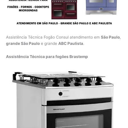
Assistência Técnica Fogão Consul atendimento em
São Paulo
,
grande São Paulo
e grande
ABC Paulista
.
Assistência Técnica para fogões Brastemp