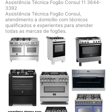
Assistência Técnica Fogão Consul 11 3644-
3392
Assistência Técnica Fogão Consul,
atendimento a domicílio com técnicos
qualificados e experientes para atender
todas as marcas de fogões.