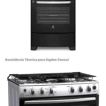
Assistência Técnica para fogões Consul