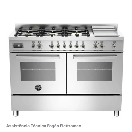
Assistência Técnica Fogão Elettromec