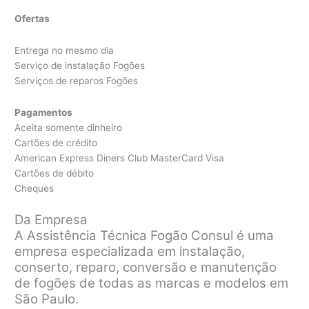
Ofertas
Entrega no mesmo dia
Serviço de instalação Fogões
Serviços de reparos Fogões
Pagamentos
Aceita somente dinheiro
Cartões de crédito
American Express Diners Club MasterCard Visa
Cartões de débito
Cheques
Da Empresa
A Assistência Técnica Fogão Consul é uma
empresa especializada em instalação,
conserto, reparo, conversão e manutenção
de fogões de todas as marcas e modelos em
São Paulo.