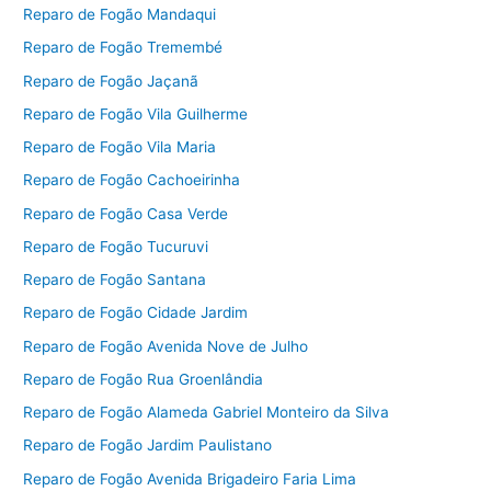
Reparo de Fogão Mandaqui
Reparo de Fogão Tremembé
Reparo de Fogão Jaçanã
Reparo de Fogão Vila Guilherme
Reparo de Fogão Vila Maria
Reparo de Fogão Cachoeirinha
Reparo de Fogão Casa Verde
Reparo de Fogão Tucuruvi
Reparo de Fogão Santana
Reparo de Fogão Cidade Jardim
Reparo de Fogão Avenida Nove de Julho
Reparo de Fogão Rua Groenlândia
Reparo de Fogão Alameda Gabriel Monteiro da Silva
Reparo de Fogão Jardim Paulistano
Reparo de Fogão Avenida Brigadeiro Faria Lima