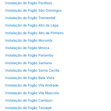
Instalação de Fogão Perdizes
Instalação de Fogão São Domingos
Instalação de Fogão Tremembé
Instalação de Fogão Alto da Lapa
Instalação de Fogão Alto de Pinheiro
Instalação de Fogão Morumbi
Instalação de Fogão Mooca
Instalação de Fogão Panamby
Instalação de Fogão Santana
Instalação de Fogão Santa Cecília
Instalação de Fogão Bela Vista
Instalação de Fogão Vila Andrade
Instalação de Fogão Vila Mascote
Instalação de Fogão Cambuci
Instalação de Fogão Tatuapé