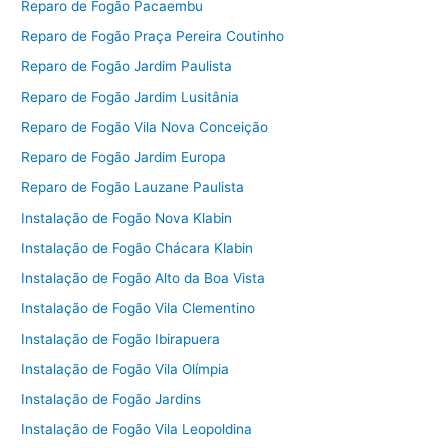
Reparo de Fogão Pacaembu
Reparo de Fogão Praça Pereira Coutinho
Reparo de Fogão Jardim Paulista
Reparo de Fogão Jardim Lusitânia
Reparo de Fogão Vila Nova Conceição
Reparo de Fogão Jardim Europa
Reparo de Fogão Lauzane Paulista
Instalação de Fogão Nova Klabin
Instalação de Fogão Chácara Klabin
Instalação de Fogão Alto da Boa Vista
Instalação de Fogão Vila Clementino
Instalação de Fogão Ibirapuera
Instalação de Fogão Vila Olímpia
Instalação de Fogão Jardins
Instalação de Fogão Vila Leopoldina