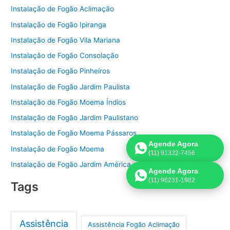
Instalação de Fogão Aclimação
Instalação de Fogão Ipiranga
Instalação de Fogão Vila Mariana
Instalação de Fogão Consolação
Instalação de Fogão Pinheiros
Instalação de Fogão Jardim Paulista
Instalação de Fogão Moema Índios
Instalação de Fogão Jardim Paulistano
Instalação de Fogão Moema Pássaros
Agende Agora
Instalação de Fogão Moema
(11) 91332-7456
Instalação de Fogão Jardim América
Agende Agora
(11) 96231-1982
Tags
Assistência
Assistência Fogão Aclimação