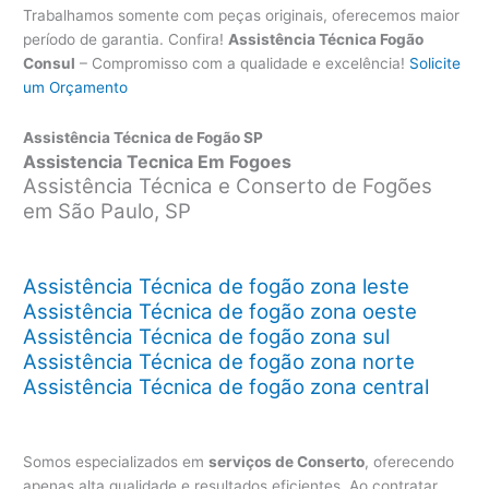
Trabalhamos somente com peças originais, oferecemos maior
período de garantia. Confira!
Assistência Técnica Fogão
Consul
– Compromisso com a qualidade e excelência!
Solicite
um Orçamento
Assistência Técnica de Fogão SP
Assistencia Tecnica Em Fogoes
Assistência Técnica e Conserto de Fogões
em São Paulo, SP
Assistência Técnica de fogão zona leste
Assistência Técnica de fogão zona oeste
Assistência Técnica de fogão zona sul
Assistência Técnica de fogão zona norte
Assistência Técnica de fogão zona central
Somos especializados em
serviços de Conserto
, oferecendo
apenas alta qualidade e resultados eficientes. Ao contratar