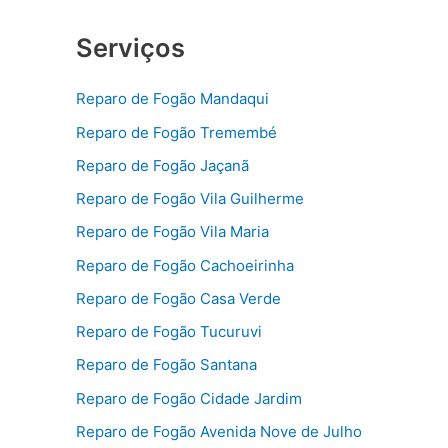
Serviços
Reparo de Fogão Mandaqui
Reparo de Fogão Tremembé
Reparo de Fogão Jaçanã
Reparo de Fogão Vila Guilherme
Reparo de Fogão Vila Maria
Reparo de Fogão Cachoeirinha
Reparo de Fogão Casa Verde
Reparo de Fogão Tucuruvi
Reparo de Fogão Santana
Reparo de Fogão Cidade Jardim
Reparo de Fogão Avenida Nove de Julho