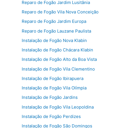
Reparo de Fogão Jardim Lusitânia
Reparo de Fogão Vila Nova Conceição
Reparo de Fogão Jardim Europa
Reparo de Fogão Lauzane Paulista
Instalação de Fogão Nova Klabin
Instalação de Fogão Chácara Klabin
Instalação de Fogão Alto da Boa Vista
Instalação de Fogão Vila Clementino
Instalação de Fogão Ibirapuera
Instalação de Fogão Vila Olímpia
Instalação de Fogão Jardins
Instalação de Fogão Vila Leopoldina
Instalação de Fogão Perdizes
Instalação de Fogão São Domingos