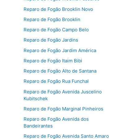
Reparo de Fogão Brooklin Novo
Reparo de Fogão Brooklin
Reparo de Fogão Campo Belo
Reparo de Fogão Jardins
Reparo de Fogão Jardim América
Reparo de Fogão Itaim Bibi
Reparo de Fogão Alto de Santana
Reparo de Fogão Rua Funchal
Reparo de Fogão Avenida Juscelino
Kubitschek
Reparo de Fogão Marginal Pinheiros
Reparo de Fogão Avenida dos
Bandeirantes
Reparo de Fogão Avenida Santo Amaro