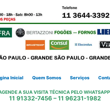
gina Inicial
Quem Somos
Serviços
Cont
AGENDE A SUA VISITA TÉCNICA PELO WHATSAPP
11 91332-7456
–
11 96231-1982