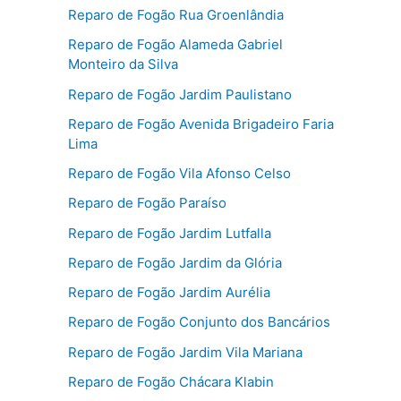
Reparo de Fogão Rua Groenlândia
Reparo de Fogão Alameda Gabriel
Monteiro da Silva
Reparo de Fogão Jardim Paulistano
Reparo de Fogão Avenida Brigadeiro Faria
Lima
Reparo de Fogão Vila Afonso Celso
Reparo de Fogão Paraíso
Reparo de Fogão Jardim Lutfalla
Reparo de Fogão Jardim da Glória
Reparo de Fogão Jardim Aurélia
Reparo de Fogão Conjunto dos Bancários
Reparo de Fogão Jardim Vila Mariana
Reparo de Fogão Chácara Klabin