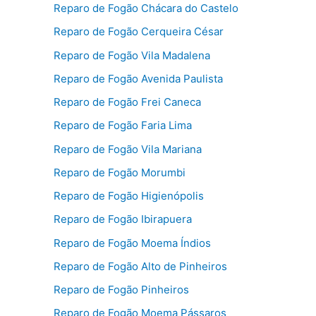
Reparo de Fogão Chácara do Castelo
Reparo de Fogão Cerqueira César
Reparo de Fogão Vila Madalena
Reparo de Fogão Avenida Paulista
Reparo de Fogão Frei Caneca
Reparo de Fogão Faria Lima
Reparo de Fogão Vila Mariana
Reparo de Fogão Morumbi
Reparo de Fogão Higienópolis
Reparo de Fogão Ibirapuera
Reparo de Fogão Moema Índios
Reparo de Fogão Alto de Pinheiros
Reparo de Fogão Pinheiros
Reparo de Fogão Moema Pássaros