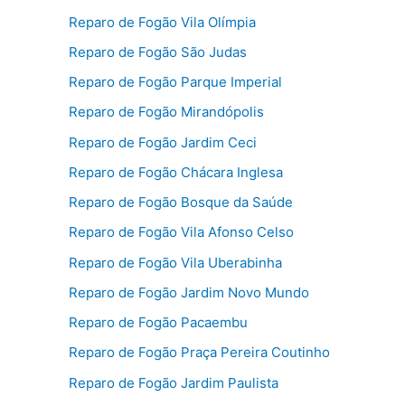
Reparo de Fogão Vila Olímpia
Reparo de Fogão São Judas
Reparo de Fogão Parque Imperial
Reparo de Fogão Mirandópolis
Reparo de Fogão Jardim Ceci
Reparo de Fogão Chácara Inglesa
Reparo de Fogão Bosque da Saúde
Reparo de Fogão Vila Afonso Celso
Reparo de Fogão Vila Uberabinha
Reparo de Fogão Jardim Novo Mundo
Reparo de Fogão Pacaembu
Reparo de Fogão Praça Pereira Coutinho
Reparo de Fogão Jardim Paulista