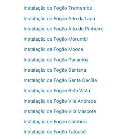
Instalação de Fogão Tremembé
Instalação de Fogão Alto da Lapa
Instalação de Fogão Alto de Pinheiro
Instalação de Fogão Morumbi
Instalação de Fogão Mooca
Instalação de Fogão Panamby
Instalação de Fogão Santana
Instalação de Fogão Santa Cecília
Instalação de Fogão Bela Vista
Instalação de Fogão Vila Andrade
Instalação de Fogão Vila Mascote
Instalação de Fogão Cambuci
Instalação de Fogão Tatuapé