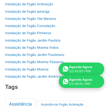
Instalação de Fogão Aclimação
Instalação de Fogão Ipiranga
Instalação de Fogão Vila Mariana
Instalação de Fogão Consolação
Instalação de Fogão Pinheiros
Instalação de Fogão Jardim Paulista
Instalação de Fogão Moema Índios
Instalação de Fogão Jardim Paulistano
Instalação de Fogão Moema Pássaros
Agende Agora
Instalação de Fogão Moema
(11) 91332-7456
Instalação de Fogão Jardim América
Agende Agora
(11) 96231-1982
Tags
Assistência
Assistência Fogão Aclimação