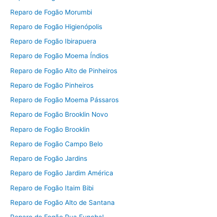
Reparo de Fogão Morumbi
Reparo de Fogão Higienópolis
Reparo de Fogão Ibirapuera
Reparo de Fogão Moema Índios
Reparo de Fogão Alto de Pinheiros
Reparo de Fogão Pinheiros
Reparo de Fogão Moema Pássaros
Reparo de Fogão Brooklin Novo
Reparo de Fogão Brooklin
Reparo de Fogão Campo Belo
Reparo de Fogão Jardins
Reparo de Fogão Jardim América
Reparo de Fogão Itaim Bibi
Reparo de Fogão Alto de Santana