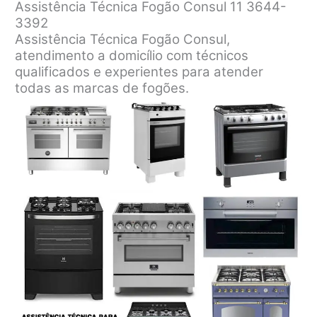
Assistência Técnica Fogão Consul 11 3644-
3392
Assistência Técnica Fogão Consul,
atendimento a domicílio com técnicos
qualificados e experientes para atender
todas as marcas de fogões.