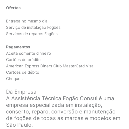
Ofertas
Entrega no mesmo dia
Serviço de instalação Fogões
Serviços de reparos Fogões
Pagamentos
Aceita somente dinheiro
Cartões de crédito
American Express Diners Club MasterCard Visa
Cartões de débito
Cheques
Da Empresa
A Assistência Técnica Fogão Consul é uma
empresa especializada em instalação,
conserto, reparo, conversão e manutenção
de fogões de todas as marcas e modelos em
São Paulo.