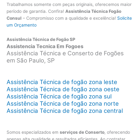
Trabalhamos somente com peças originais, oferecemos maior
período de garantia. Confira!
Assistência Técnica Fogão
Consul
– Compromisso com a qualidade e excelência!
Solicite
um Orçamento
Assistência Técnica de Fogão SP
Assistencia Tecnica Em Fogoes
Assistência Técnica e Conserto de Fogões
em São Paulo, SP
Assistência Técnica de fogão zona leste
Assistência Técnica de fogão zona oeste
Assistência Técnica de fogão zona sul
Assistência Técnica de fogão zona norte
Assistência Técnica de fogão zona central
Somos especializados em
serviços de Conserto
, oferecendo
apenas alta qualidade e resultados eficientes. Ao contratar