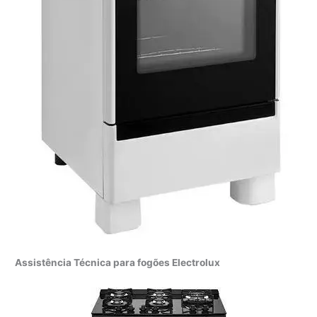
Assistência Técnica para fogões Electrolux