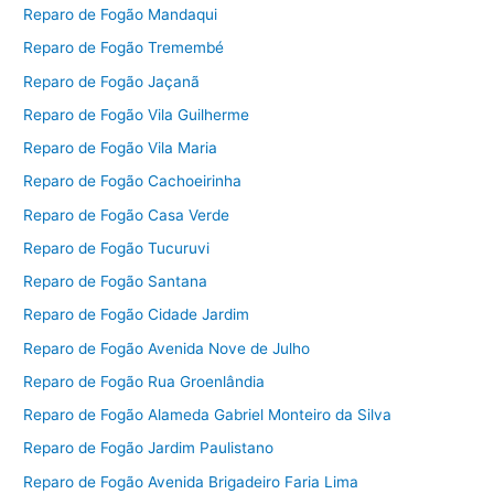
Reparo de Fogão Mandaqui
Reparo de Fogão Tremembé
Reparo de Fogão Jaçanã
Reparo de Fogão Vila Guilherme
Reparo de Fogão Vila Maria
Reparo de Fogão Cachoeirinha
Reparo de Fogão Casa Verde
Reparo de Fogão Tucuruvi
Reparo de Fogão Santana
Reparo de Fogão Cidade Jardim
Reparo de Fogão Avenida Nove de Julho
Reparo de Fogão Rua Groenlândia
Reparo de Fogão Alameda Gabriel Monteiro da Silva
Reparo de Fogão Jardim Paulistano
Reparo de Fogão Avenida Brigadeiro Faria Lima