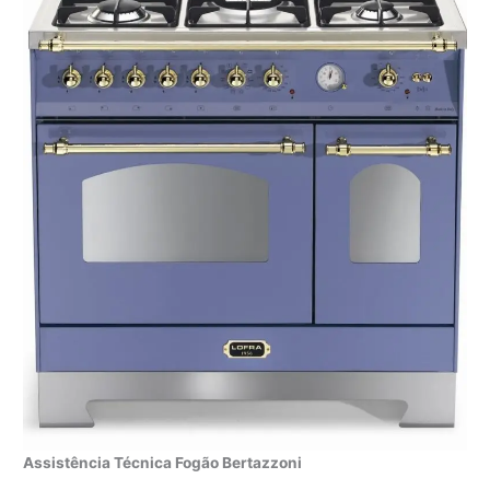
Assistência Técnica Fogão Bertazzoni