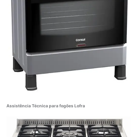
Assistência Técnica para fogões Lofra