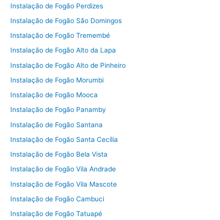
Instalação de Fogão Perdizes
Instalação de Fogão São Domingos
Instalação de Fogão Tremembé
Instalação de Fogão Alto da Lapa
Instalação de Fogão Alto de Pinheiro
Instalação de Fogão Morumbi
Instalação de Fogão Mooca
Instalação de Fogão Panamby
Instalação de Fogão Santana
Instalação de Fogão Santa Cecília
Instalação de Fogão Bela Vista
Instalação de Fogão Vila Andrade
Instalação de Fogão Vila Mascote
Instalação de Fogão Cambuci
Instalação de Fogão Tatuapé