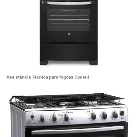
Assistência Técnica para fogões Consul