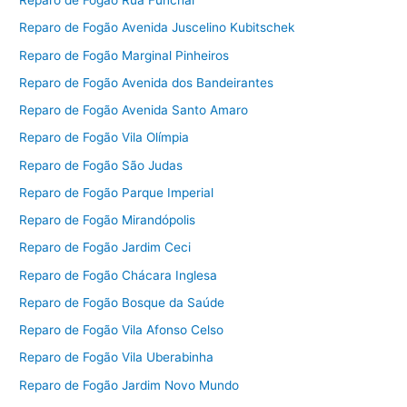
Reparo de Fogão Rua Funchal
Reparo de Fogão Avenida Juscelino Kubitschek
Reparo de Fogão Marginal Pinheiros
Reparo de Fogão Avenida dos Bandeirantes
Reparo de Fogão Avenida Santo Amaro
Reparo de Fogão Vila Olímpia
Reparo de Fogão São Judas
Reparo de Fogão Parque Imperial
Reparo de Fogão Mirandópolis
Reparo de Fogão Jardim Ceci
Reparo de Fogão Chácara Inglesa
Reparo de Fogão Bosque da Saúde
Reparo de Fogão Vila Afonso Celso
Reparo de Fogão Vila Uberabinha
Reparo de Fogão Jardim Novo Mundo