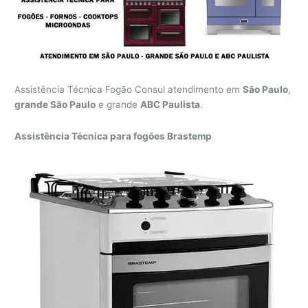
Assistência Técnica Fogão Consul atendimento em
São Paulo
,
grande São Paulo
e grande
ABC Paulista
.
Assistência Técnica para fogões Brastemp