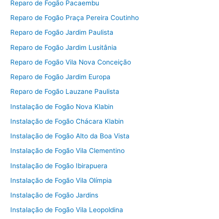
Reparo de Fogão Pacaembu
Reparo de Fogão Praça Pereira Coutinho
Reparo de Fogão Jardim Paulista
Reparo de Fogão Jardim Lusitânia
Reparo de Fogão Vila Nova Conceição
Reparo de Fogão Jardim Europa
Reparo de Fogão Lauzane Paulista
Instalação de Fogão Nova Klabin
Instalação de Fogão Chácara Klabin
Instalação de Fogão Alto da Boa Vista
Instalação de Fogão Vila Clementino
Instalação de Fogão Ibirapuera
Instalação de Fogão Vila Olímpia
Instalação de Fogão Jardins
Instalação de Fogão Vila Leopoldina