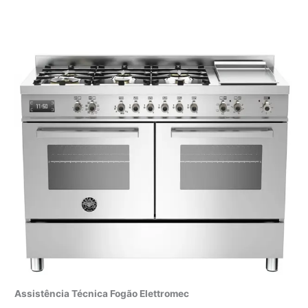
Assistência Técnica Fogão Elettromec