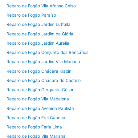
Reparo de Fogão Vila Afonso Celso
Reparo de Fogão Paraíso
Reparo de Fogão Jardim Lutfalla
Reparo de Fogão Jardim da Glória
Reparo de Fogão Jardim Aurélia
Reparo de Fogão Conjunto dos Bancários
Reparo de Fogão Jardim Vila Mariana
Reparo de Fogão Chácara Klabin
Reparo de Fogão Chácara do Castelo
Reparo de Fogão Cerqueira César
Reparo de Fogão Vila Madalena
Reparo de Fogão Avenida Paulista
Reparo de Fogão Frei Caneca
Reparo de Fogão Faria Lima
Reparo de Fogão Vila Mariana