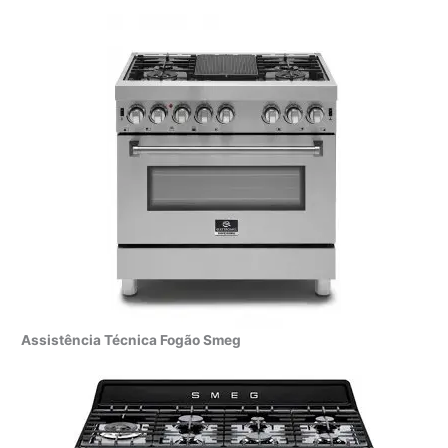
Assistência Técnica Fogão Smeg