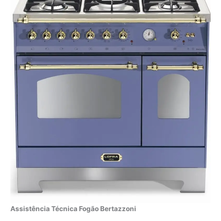
Assistência Técnica Fogão Bertazzoni