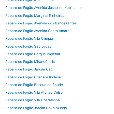
Reparo de Fogão Rua Funchal
Reparo de Fogão Avenida Juscelino Kubitschek
Reparo de Fogão Marginal Pinheiros
Reparo de Fogão Avenida dos Bandeirantes
Reparo de Fogão Avenida Santo Amaro
Reparo de Fogão Vila Olímpia
Reparo de Fogão São Judas
Reparo de Fogão Parque Imperial
Reparo de Fogão Mirandópolis
Reparo de Fogão Jardim Ceci
Reparo de Fogão Chácara Inglesa
Reparo de Fogão Bosque da Saúde
Reparo de Fogão Vila Afonso Celso
Reparo de Fogão Vila Uberabinha
Reparo de Fogão Jardim Novo Mundo