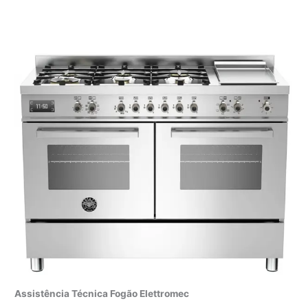
Assistência Técnica Fogão Elettromec