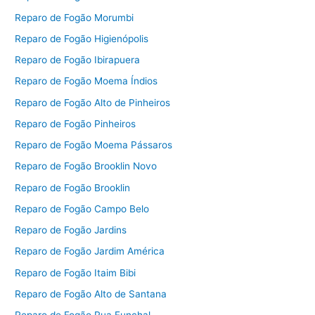
Reparo de Fogão Morumbi
Reparo de Fogão Higienópolis
Reparo de Fogão Ibirapuera
Reparo de Fogão Moema Índios
Reparo de Fogão Alto de Pinheiros
Reparo de Fogão Pinheiros
Reparo de Fogão Moema Pássaros
Reparo de Fogão Brooklin Novo
Reparo de Fogão Brooklin
Reparo de Fogão Campo Belo
Reparo de Fogão Jardins
Reparo de Fogão Jardim América
Reparo de Fogão Itaim Bibi
Reparo de Fogão Alto de Santana