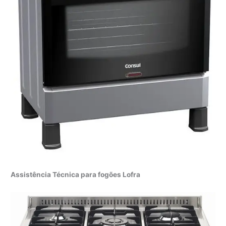
Assistência Técnica para fogões Lofra