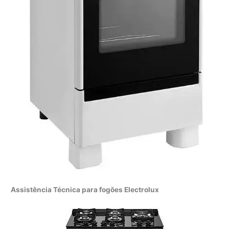
Assistência Técnica para fogões Electrolux