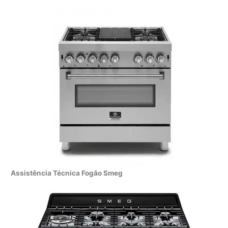
Assistência Técnica Fogão Smeg