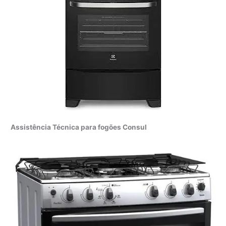
Assistência Técnica para fogões Consul