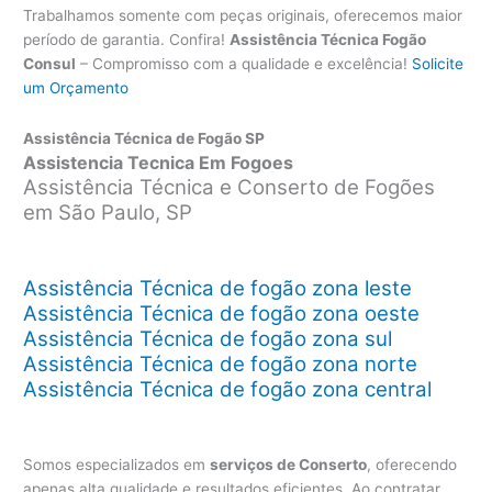
Trabalhamos somente com peças originais, oferecemos maior
período de garantia. Confira!
Assistência Técnica Fogão
Consul
– Compromisso com a qualidade e excelência!
Solicite
um Orçamento
Assistência Técnica de Fogão SP
Assistencia Tecnica Em Fogoes
Assistência Técnica e Conserto de Fogões
em São Paulo, SP
Assistência Técnica de fogão zona leste
Assistência Técnica de fogão zona oeste
Assistência Técnica de fogão zona sul
Assistência Técnica de fogão zona norte
Assistência Técnica de fogão zona central
Somos especializados em
serviços de Conserto
, oferecendo
apenas alta qualidade e resultados eficientes. Ao contratar