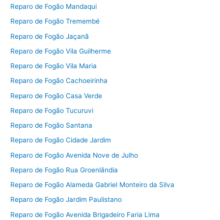
Reparo de Fogão Mandaqui
Reparo de Fogão Tremembé
Reparo de Fogão Jaçanã
Reparo de Fogão Vila Guilherme
Reparo de Fogão Vila Maria
Reparo de Fogão Cachoeirinha
Reparo de Fogão Casa Verde
Reparo de Fogão Tucuruvi
Reparo de Fogão Santana
Reparo de Fogão Cidade Jardim
Reparo de Fogão Avenida Nove de Julho
Reparo de Fogão Rua Groenlândia
Reparo de Fogão Alameda Gabriel Monteiro da Silva
Reparo de Fogão Jardim Paulistano
Reparo de Fogão Avenida Brigadeiro Faria Lima