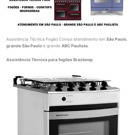
Assistência Técnica Fogão Consul atendimento em
São Paulo
,
grande São Paulo
e grande
ABC Paulista
.
Assistência Técnica para fogões Brastemp