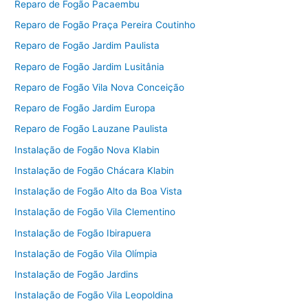
Reparo de Fogão Pacaembu
Reparo de Fogão Praça Pereira Coutinho
Reparo de Fogão Jardim Paulista
Reparo de Fogão Jardim Lusitânia
Reparo de Fogão Vila Nova Conceição
Reparo de Fogão Jardim Europa
Reparo de Fogão Lauzane Paulista
Instalação de Fogão Nova Klabin
Instalação de Fogão Chácara Klabin
Instalação de Fogão Alto da Boa Vista
Instalação de Fogão Vila Clementino
Instalação de Fogão Ibirapuera
Instalação de Fogão Vila Olímpia
Instalação de Fogão Jardins
Instalação de Fogão Vila Leopoldina