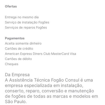
Ofertas
Entrega no mesmo dia
Serviço de instalação Fogões
Serviços de reparos Fogões
Pagamentos
Aceita somente dinheiro
Cartões de crédito
American Express Diners Club MasterCard Visa
Cartões de débito
Cheques
Da Empresa
A Assistência Técnica Fogão Consul é uma
empresa especializada em instalação,
conserto, reparo, conversão e manutenção
de fogões de todas as marcas e modelos em
São Paulo.