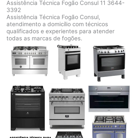
Assistência Técnica Fogão Consul 11 3644-
3392
Assistência Técnica Fogão Consul,
atendimento a domicílio com técnicos
qualificados e experientes para atender
todas as marcas de fogões.