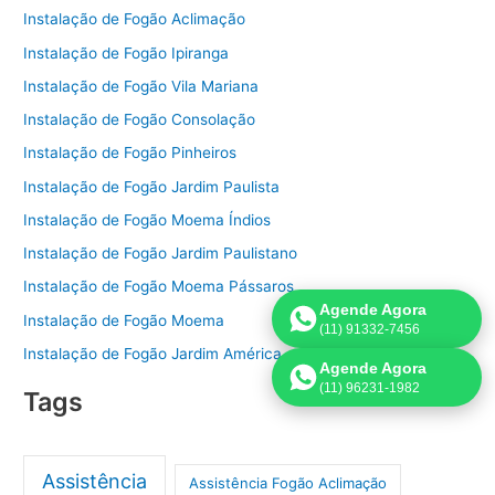
Instalação de Fogão Aclimação
Instalação de Fogão Ipiranga
Instalação de Fogão Vila Mariana
Instalação de Fogão Consolação
Instalação de Fogão Pinheiros
Instalação de Fogão Jardim Paulista
Instalação de Fogão Moema Índios
Instalação de Fogão Jardim Paulistano
Instalação de Fogão Moema Pássaros
Agende Agora
Instalação de Fogão Moema
(11) 91332-7456
Instalação de Fogão Jardim América
Agende Agora
(11) 96231-1982
Tags
Assistência
Assistência Fogão Aclimação