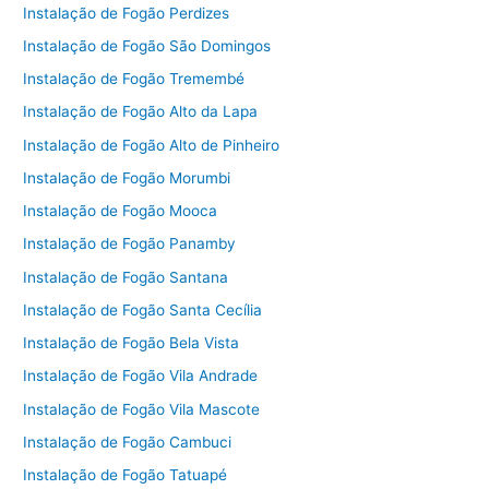
Instalação de Fogão Perdizes
Instalação de Fogão São Domingos
Instalação de Fogão Tremembé
Instalação de Fogão Alto da Lapa
Instalação de Fogão Alto de Pinheiro
Instalação de Fogão Morumbi
Instalação de Fogão Mooca
Instalação de Fogão Panamby
Instalação de Fogão Santana
Instalação de Fogão Santa Cecília
Instalação de Fogão Bela Vista
Instalação de Fogão Vila Andrade
Instalação de Fogão Vila Mascote
Instalação de Fogão Cambuci
Instalação de Fogão Tatuapé