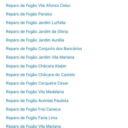
Reparo de Fogão Vila Afonso Celso
Reparo de Fogão Paraíso
Reparo de Fogão Jardim Lutfalla
Reparo de Fogão Jardim da Glória
Reparo de Fogão Jardim Aurélia
Reparo de Fogão Conjunto dos Bancários
Reparo de Fogão Jardim Vila Mariana
Reparo de Fogão Chácara Klabin
Reparo de Fogão Chácara do Castelo
Reparo de Fogão Cerqueira César
Reparo de Fogão Vila Madalena
Reparo de Fogão Avenida Paulista
Reparo de Fogão Frei Caneca
Reparo de Fogão Faria Lima
Reparo de Fogão Vila Mariana